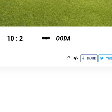
10
:
2
OODA
SHARE
TWE