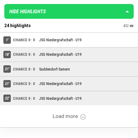
HIDE HIGHLIGHTS
24 highlights
432
1'
CHANCE 0 : 0
JSG Niedergrafschaft - U19
18'
CHANCE 0 : 0
JSG Niedergrafschaft - U19
21'
CHANCE 0 : 0
Suddendorf-Samern
21'
CHANCE 0 : 0
JSG Niedergrafschaft - U19
22'
CHANCE 0 : 0
JSG Niedergrafschaft - U19
Load more