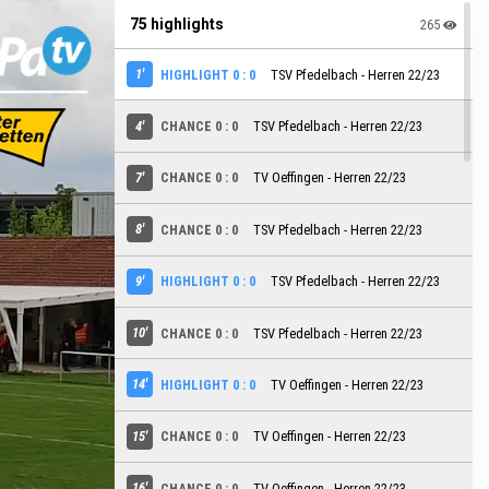
75 highlights
265
1'
HIGHLIGHT 0 : 0
TSV Pfedelbach - Herren 22/23
4'
CHANCE 0 : 0
TSV Pfedelbach - Herren 22/23
7'
CHANCE 0 : 0
TV Oeffingen - Herren 22/23
8'
CHANCE 0 : 0
TSV Pfedelbach - Herren 22/23
9'
HIGHLIGHT 0 : 0
TSV Pfedelbach - Herren 22/23
10'
CHANCE 0 : 0
TSV Pfedelbach - Herren 22/23
14'
HIGHLIGHT 0 : 0
TV Oeffingen - Herren 22/23
15'
CHANCE 0 : 0
TV Oeffingen - Herren 22/23
16'
CHANCE 0 : 0
TV Oeffingen - Herren 22/23