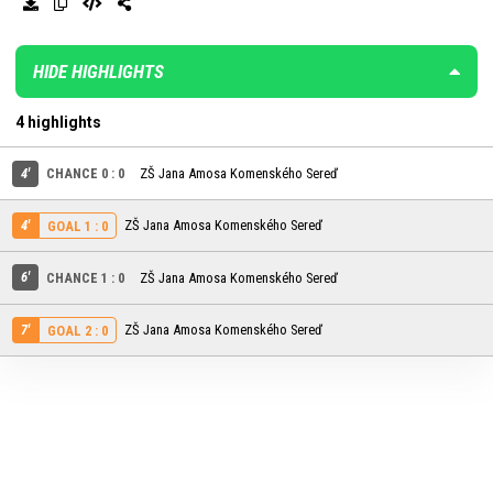
HIDE HIGHLIGHTS
4 highlights
4'
CHANCE 0 : 0
ZŠ Jana Amosa Komenského Sereď
4'
ZŠ Jana Amosa Komenského Sereď
GOAL 1 : 0
6'
CHANCE 1 : 0
ZŠ Jana Amosa Komenského Sereď
7'
ZŠ Jana Amosa Komenského Sereď
GOAL 2 : 0