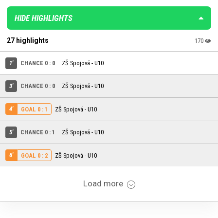
HIDE HIGHLIGHTS
27 highlights
170
1'
CHANCE 0 : 0
ZŠ Spojová - U10
3'
CHANCE 0 : 0
ZŠ Spojová - U10
4'
ZŠ Spojová - U10
GOAL 0 : 1
5'
CHANCE 0 : 1
ZŠ Spojová - U10
6'
ZŠ Spojová - U10
GOAL 0 : 2
Load more