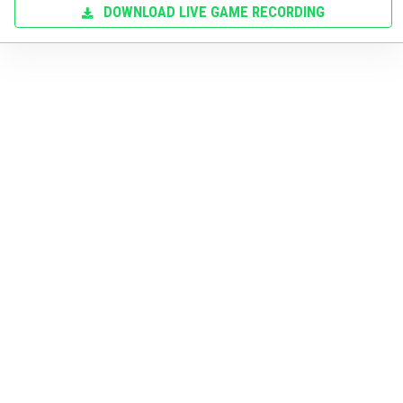
DOWNLOAD LIVE GAME RECORDING